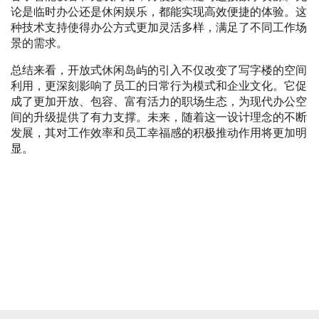
论是临时办公还是休闲娱乐，都能实现高效便捷的体验。这
种技术支持使得办公方式更加灵活多样，满足了不同工作场
景的需求。
总结来看，开放式休闲岛屿的引入不仅改变了写字楼的空间
利用，更深刻影响了员工的日常行为模式和企业文化。它促
成了更加开放、包容、富有活力的职场生态，为现代办公空
间的升级提供了有力支撑。未来，随着这一设计理念的不断
发展，其对工作效率和员工幸福感的积极推动作用将更加明
显。