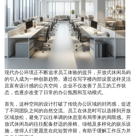
现代办公环境正不断追求员工体验的提升，开放式休闲岛屿
的引入成为一种创新趋势。通过在写字楼内部设置这样灵活
且富有设计感的公共空间，企业不仅改善了员工的工作状
态，也逐步改变了日常的办公氛围和互动模式。
首先，这种空间的设计打破了传统办公区域的封闭感，促进
了不同团队之间的自然交流。员工在休息时可以选择到开放
区域放松，避免了以往单调的休息室布局带来的局限感。开
放式休闲岛屿往往配备舒适的座椅、绿植及多样化的娱乐设
施，使得人们更愿意在此短暂停留，有助于缓解工作压力并