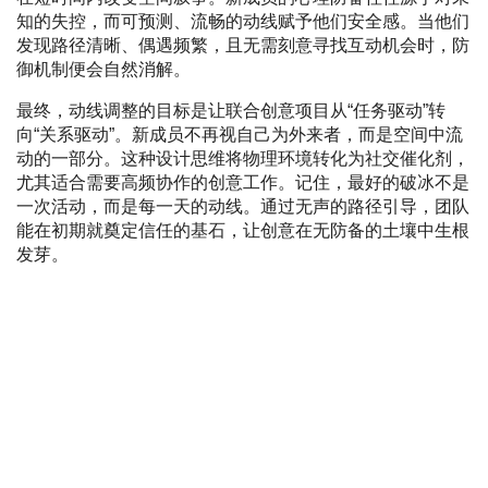
知的失控，而可预测、流畅的动线赋予他们安全感。当他们
发现路径清晰、偶遇频繁，且无需刻意寻找互动机会时，防
御机制便会自然消解。
最终，动线调整的目标是让联合创意项目从“任务驱动”转
向“关系驱动”。新成员不再视自己为外来者，而是空间中流
动的一部分。这种设计思维将物理环境转化为社交催化剂，
尤其适合需要高频协作的创意工作。记住，最好的破冰不是
一次活动，而是每一天的动线。通过无声的路径引导，团队
能在初期就奠定信任的基石，让创意在无防备的土壤中生根
发芽。